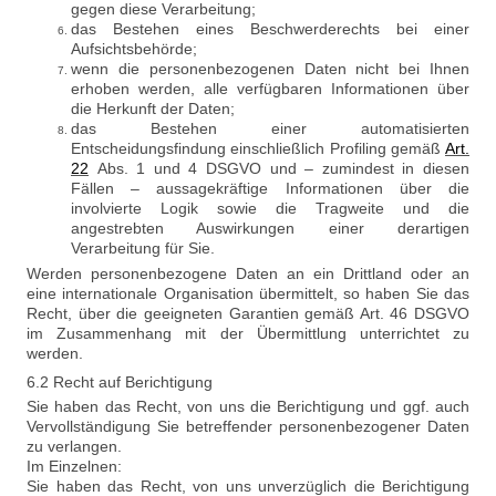
gegen diese Verarbeitung;
das Bestehen eines Beschwerderechts bei einer
Aufsichtsbehörde;
wenn die personenbezogenen Daten nicht bei Ihnen
erhoben werden, alle verfügbaren Informationen über
die Herkunft der Daten;
das Bestehen einer automatisierten
Entscheidungsfindung einschließlich Profiling gemäß
Art.
22
Abs. 1 und 4 DSGVO und – zumindest in diesen
Fällen – aussagekräftige Informationen über die
involvierte Logik sowie die Tragweite und die
angestrebten Auswirkungen einer derartigen
Verarbeitung für Sie.
Werden personenbezogene Daten an ein Drittland oder an
eine internationale Organisation übermittelt, so haben Sie das
Recht, über die geeigneten Garantien gemäß Art. 46 DSGVO
im Zusammenhang mit der Übermittlung unterrichtet zu
werden.
6.2 Recht auf Berichtigung
Sie haben das Recht, von uns die Berichtigung und ggf. auch
Vervollständigung Sie betreffender personenbezogener Daten
zu verlangen.
Im Einzelnen:
Sie haben das Recht, von uns unverzüglich die Berichtigung