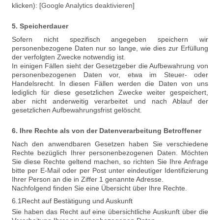
klicken): [
Google Analytics deaktivieren
]
5. Speicherdauer
Sofern nicht spezifisch angegeben speichern wir
personenbezogene Daten nur so lange, wie dies zur Erfüllung
der verfolgten Zwecke notwendig ist.
In einigen Fällen sieht der Gesetzgeber die Aufbewahrung von
personenbezogenen Daten vor, etwa im Steuer- oder
Handelsrecht. In diesen Fällen werden die Daten von uns
lediglich für diese gesetzlichen Zwecke weiter gespeichert,
aber nicht anderweitig verarbeitet und nach Ablauf der
gesetzlichen Aufbewahrungsfrist gelöscht.
6. Ihre Rechte als von der Datenverarbeitung Betroffener
Nach den anwendbaren Gesetzen haben Sie verschiedene
Rechte bezüglich Ihrer personenbezogenen Daten. Möchten
Sie diese Rechte geltend machen, so richten Sie Ihre Anfrage
bitte per E-Mail oder per Post unter eindeutiger Identifizierung
Ihrer Person an die in Ziffer 1 genannte Adresse.
Nachfolgend finden Sie eine Übersicht über Ihre Rechte.
6.1Recht auf Bestätigung und Auskunft
Sie haben das Recht auf eine übersichtliche Auskunft über die