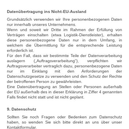
Datenübertragung ins Nicht-EU-Ausland
Grundsätzlich verwenden wir Ihre personenbezogenen Daten
nur innerhalb unseres Unternehmens.
Wenn und soweit wir Dritte im Rahmen der Erfüllung von
Verträgen einschalten (etwa Logistik-Dienstleister), erhalten
diese personenbezogene Daten nur in dem Umfang, in
welchem die Übermittlung für die entsprechende Leistung
erforderlich ist.
Für den Fall, dass wir bestimmte Teile der Datenverarbeitung
auslagern („Auftragsverarbeitung“), verpflichten wir
Auftragsverarbeiter vertraglich dazu, personenbezogene Daten
nur im Einklang mit den Anforderungen der
Datenschutzgesetze zu verwenden und den Schutz der Rechte
der betroffenen Person zu gewährleisten.
Eine Datenübertragung an Stellen oder Personen außerhalb
der EU außerhalb des in dieser Erklärung in Ziffer 4 genannten
Falls findet nicht statt und ist nicht geplant.
9. Datenschutz
Sollten Sie noch Fragen oder Bedenken zum Datenschutz
haben, so wenden Sie sich bitte direkt an uns über unser
Kontaktformular.