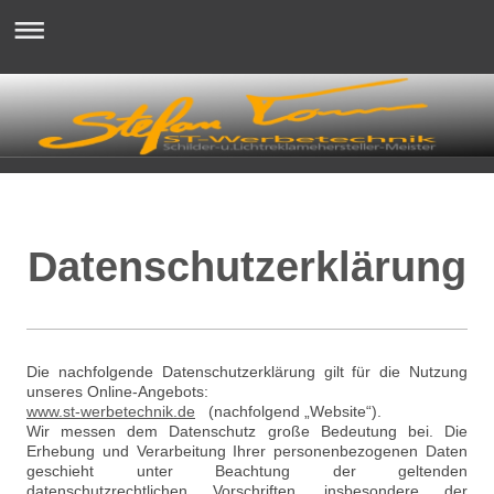
Datenschutzerklärung
Die nachfolgende Datenschutzerklärung gilt für die Nutzung
unseres Online-Angebots:
www.st-werbetechnik.de
(nachfolgend „Website“).
Wir messen dem Datenschutz große Bedeutung bei. Die
Erhebung und Verarbeitung Ihrer personenbezogenen Daten
geschieht unter Beachtung der geltenden
datenschutzrechtlichen Vorschriften, insbesondere der