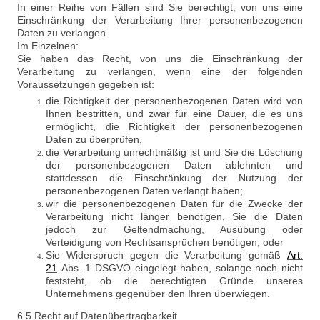
In einer Reihe von Fällen sind Sie berechtigt, von uns eine
Einschränkung der Verarbeitung Ihrer personenbezogenen
Daten zu verlangen.
Im Einzelnen:
Sie haben das Recht, von uns die Einschränkung der
Verarbeitung zu verlangen, wenn eine der folgenden
Voraussetzungen gegeben ist:
die Richtigkeit der personenbezogenen Daten wird von
Ihnen bestritten, und zwar für eine Dauer, die es uns
ermöglicht, die Richtigkeit der personenbezogenen
Daten zu überprüfen,
die Verarbeitung unrechtmäßig ist und Sie die Löschung
der personenbezogenen Daten ablehnten und
stattdessen die Einschränkung der Nutzung der
personenbezogenen Daten verlangt haben;
wir die personenbezogenen Daten für die Zwecke der
Verarbeitung nicht länger benötigen, Sie die Daten
jedoch zur Geltendmachung, Ausübung oder
Verteidigung von Rechtsansprüchen benötigen, oder
Sie Widerspruch gegen die Verarbeitung gemäß
Art
.
21
Abs. 1 DSGVO eingelegt haben, solange noch nicht
feststeht, ob die berechtigten Gründe unseres
Unternehmens gegenüber den Ihren überwiegen.
6.5 Recht auf Datenübertragbarkeit